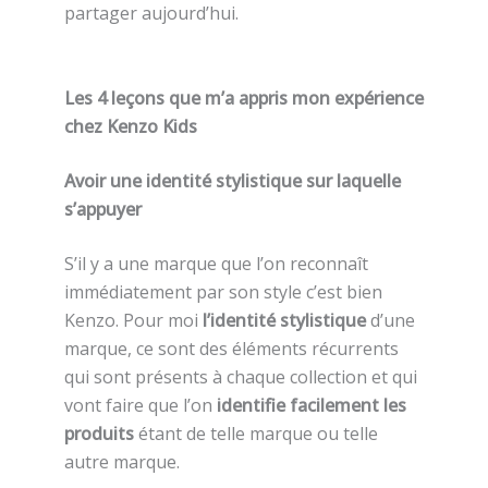
partager aujourd’hui.
Les 4 leçons que m’a appris mon expérience
chez Kenzo Kids
Avoir une identité stylistique sur laquelle
s’appuyer
S’il y a une marque que l’on reconnaît
immédiatement par son style c’est bien
Kenzo. Pour moi
l’identité stylistique
d’une
marque, ce sont des éléments récurrents
qui sont présents à chaque collection et qui
vont faire que l’on
identifie facilement les
produits
étant de telle marque ou telle
autre marque.