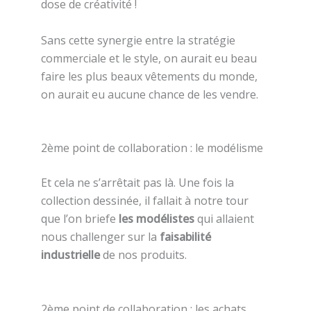
dose de créativité !
Sans cette synergie entre la stratégie
commerciale et le style, on aurait eu beau
faire les plus beaux vêtements du monde,
on aurait eu aucune chance de les vendre.
2ème point de collaboration : le modélisme
Et cela ne s’arrêtait pas là. Une fois la
collection dessinée, il fallait à notre tour
que l’on briefe
les modélistes
qui allaient
nous challenger sur la
faisabilité
industrielle
de nos produits.
2ème point de collaboration : les achats