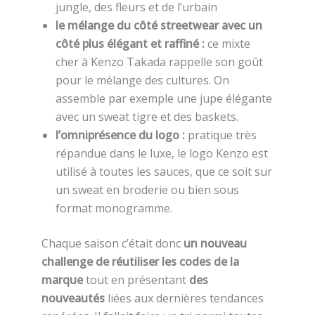
jungle, des fleurs et de l’urbain
le mélange du côté streetwear avec un
côté plus élégant et raffiné :
ce mixte
cher à Kenzo Takada rappelle son goût
pour le mélange des cultures. On
assemble par exemple une jupe élégante
avec un sweat tigre et des baskets.
l’omniprésence du logo :
pratique très
répandue dans le luxe, le logo Kenzo est
utilisé à toutes les sauces, que ce soit sur
un sweat en broderie ou bien sous
format monogramme.
Chaque saison c’était donc
un nouveau
challenge de réutiliser les codes de la
marque
tout en présentant
des
nouveautés
liées aux dernières tendances