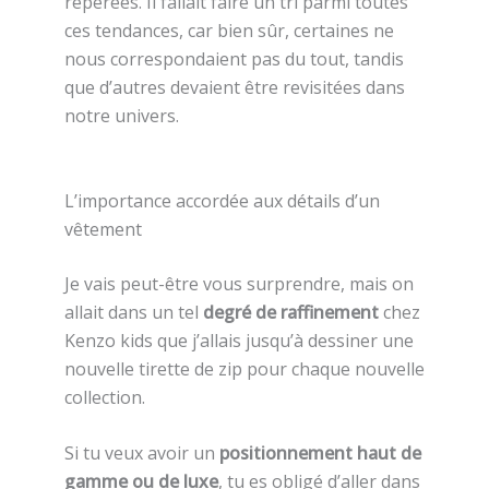
repérées. Il fallait faire un tri parmi toutes
ces tendances, car bien sûr, certaines ne
nous correspondaient pas du tout, tandis
que d’autres devaient être revisitées dans
notre univers.
L’importance accordée aux détails d’un
vêtement
Je vais peut-être vous surprendre, mais on
allait dans un tel
degré de raffinement
chez
Kenzo kids que j’allais jusqu’à dessiner une
nouvelle tirette de zip pour chaque nouvelle
collection.
Si tu veux avoir un
positionnement haut de
gamme ou de luxe
, tu es obligé d’aller dans