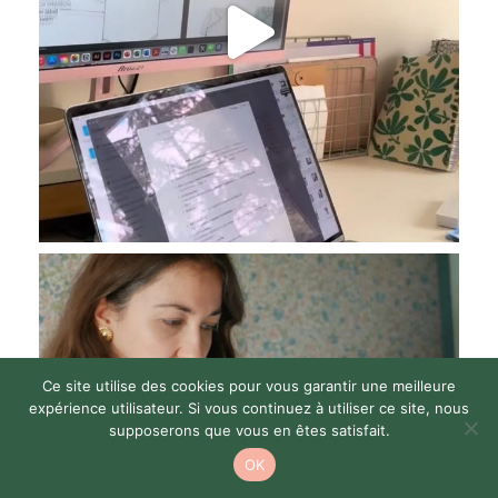
Ce site utilise des cookies pour vous garantir une meilleure
expérience utilisateur. Si vous continuez à utiliser ce site, nous
supposerons que vous en êtes satisfait.
OK