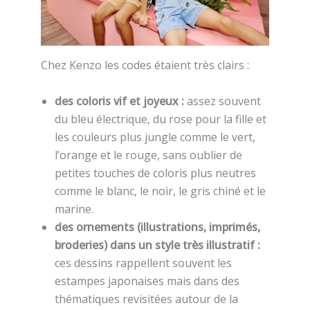
Chez Kenzo les codes étaient très clairs :
des coloris vif et joyeux :
assez souvent
du bleu électrique, du rose pour la fille et
les couleurs plus jungle comme le vert,
l’orange et le rouge, sans oublier de
petites touches de coloris plus neutres
comme le blanc, le noir, le gris chiné et le
marine.
des ornements (illustrations, imprimés,
broderies) dans un style très illustratif :
ces dessins rappellent souvent les
estampes japonaises mais dans des
thématiques revisitées autour de la