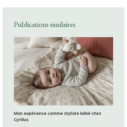
Publications similaires
Mon expérience comme styliste bébé chez
Cyrillus