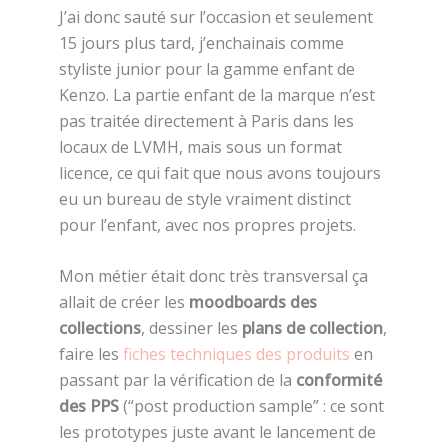
J’ai donc sauté sur l’occasion et seulement
15 jours plus tard, j’enchainais comme
styliste junior pour la gamme enfant de
Kenzo. La partie enfant de la marque n’est
pas traitée directement à Paris dans les
locaux de LVMH, mais sous un format
licence, ce qui fait que nous avons toujours
eu un bureau de style vraiment distinct
pour l’enfant, avec nos propres projets.
Mon métier était donc très transversal ça
allait de créer les
moodboards des
collections
, dessiner les
plans de collection
,
faire les
fiches techniques des produits
en
passant par la vérification de la
conformité
des PPS
(“post production sample” : ce sont
les prototypes juste avant le lancement de