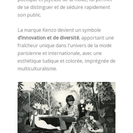
de se distinguer et de séduire rapidement
son public.
La marque Kenzo devient un symbole
d’innovation et de diversité
, apportant une
fraîcheur unique dans l’univers de la mode
parisienne et internationale, avec une
esthétique ludique et colorée, imprégnée de
multiculturalisme.