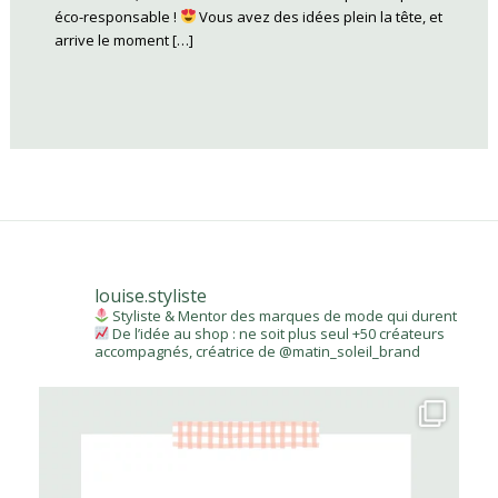
éco-responsable !
Vous avez des idées plein la tête, et
arrive le moment […]
louise.styliste
Styliste & Mentor des marques de mode qui durent
De l’idée au shop : ne soit plus seul
+50 créateurs
accompagnés, créatrice de @matin_soleil_brand