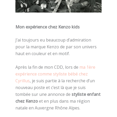
Mon expérience chez Kenzo kids
J’ai toujours eu beaucoup d’admiration
pour la marque Kenzo de par son univers
haut en couleur et en motif.
Après la fin de mon CDD, lors de
ma 1ère
expérience comme styliste bébé chez
Cyrillus
, je suis partie à la recherche d’un
nouveau poste et c’est là que je suis
tombée sur une annonce de
styliste enfant
chez Kenzo
et en plus dans ma région
natale en Auvergne Rhône Alpes.