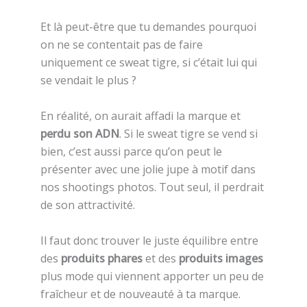
Et là peut-être que tu demandes pourquoi
on ne se contentait pas de faire
uniquement ce sweat tigre, si c’était lui qui
se vendait le plus ?
En réalité, on aurait affadi la marque et
perdu son ADN
. Si le sweat tigre se vend si
bien, c’est aussi parce qu’on peut le
présenter avec une jolie jupe à motif dans
nos shootings photos. Tout seul, il perdrait
de son attractivité.
Il faut donc trouver le juste équilibre entre
des
produits phares
et des
produits images
plus mode qui viennent apporter un peu de
fraîcheur et de nouveauté à ta marque.