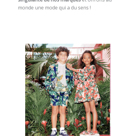
monde une mode qui a du sens !