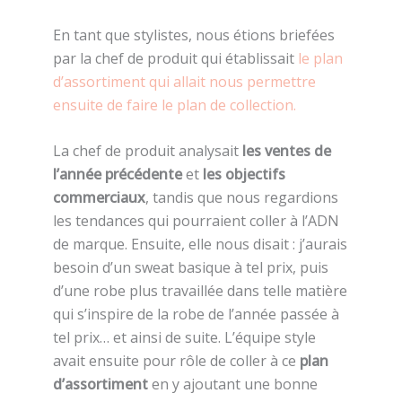
En tant que stylistes, nous étions briefées
par la chef de produit qui établissait
le plan
d’assortiment qui allait nous permettre
ensuite de faire le plan de collection.
La chef de produit analysait
les ventes de
l’année précédente
et
les objectifs
commerciaux
, tandis que nous regardions
les tendances qui pourraient coller à l’ADN
de marque. Ensuite, elle nous disait : j’aurais
besoin d’un sweat basique à tel prix, puis
d’une robe plus travaillée dans telle matière
qui s’inspire de la robe de l’année passée à
tel prix… et ainsi de suite. L’équipe style
avait ensuite pour rôle de coller à ce
plan
d’assortiment
en y ajoutant une bonne