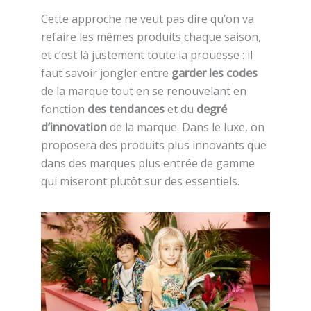
Cette approche ne veut pas dire qu’on va
refaire les mêmes produits chaque saison,
et c’est là justement toute la prouesse : il
faut savoir jongler entre
garder les codes
de la marque tout en se renouvelant en
fonction
des tendances
et du
degré
d’innovation
de la marque. Dans le luxe, on
proposera des produits plus innovants que
dans des marques plus entrée de gamme
qui miseront plutôt sur des essentiels.