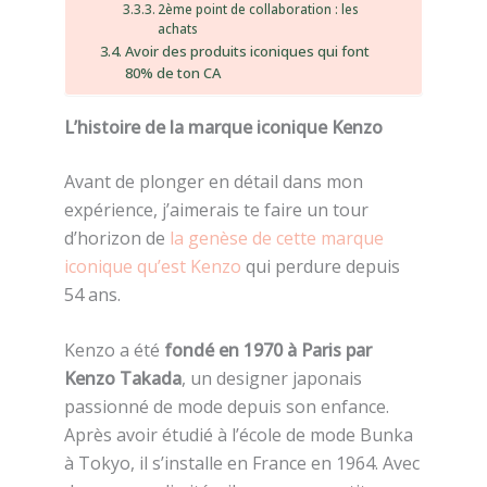
2ème point de collaboration : les
achats
Avoir des produits iconiques qui font
80% de ton CA
L’histoire de la marque iconique Kenzo
Avant de plonger en détail dans mon
expérience, j’aimerais te faire un tour
d’horizon de
la genèse de cette marque
iconique qu’est Kenzo
qui perdure depuis
54 ans.
Kenzo a été
fondé en 1970 à Paris par
Kenzo Takada
, un designer japonais
passionné de mode depuis son enfance.
Après avoir étudié à l’école de mode Bunka
à Tokyo, il s’installe en France en 1964. Avec