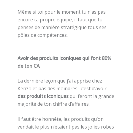
Même si toi pour le moment tu n’as pas
encore ta propre équipe, il faut que tu
penses de manière stratégique tous ses
pôles de compétences.
Avoir des produits iconiques qui font 80%
de ton CA
La dernière leçon que j’ai apprise chez
Kenzo et pas des moindres : c’est d’avoir
des produits iconiques
qui feront la grande
majorité de ton chiffre d’affaires.
Il faut être honnête, les produits qu’on
vendait le plus n’étaient pas les jolies robes