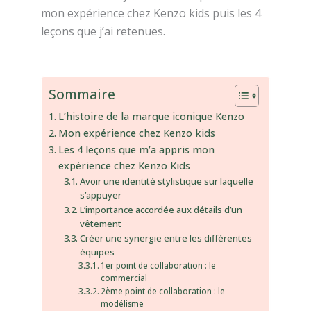
mon expérience chez Kenzo kids puis les 4
leçons que j’ai retenues.
Sommaire
L’histoire de la marque iconique Kenzo
Mon expérience chez Kenzo kids
Les 4 leçons que m’a appris mon
expérience chez Kenzo Kids
Avoir une identité stylistique sur laquelle
s’appuyer
L’importance accordée aux détails d’un
vêtement
Créer une synergie entre les différentes
équipes
1er point de collaboration : le
commercial
2ème point de collaboration : le
modélisme