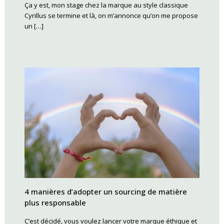
Ça y est, mon stage chez la marque au style classique
Cyrillus se termine et là, on m’annonce qu’on me propose
un […]
4 manières d’adopter un sourcing de matière
plus responsable
C’est décidé, vous voulez lancer votre marque éthique et