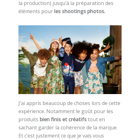
la production) jusqu’à la préparation des
éléments pour
les shootings photos.
J’ai appris beaucoup de choses lors de cette
expérience. Notamment le goût pour les
produits
bien finis et créatifs
tout en
sachant garder la cohérence de la marque.
Et c’est justement ce que je vais vous