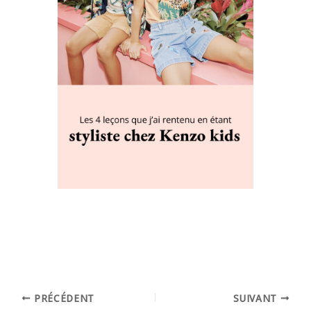
PRÉCÉDENT
SUIVANT