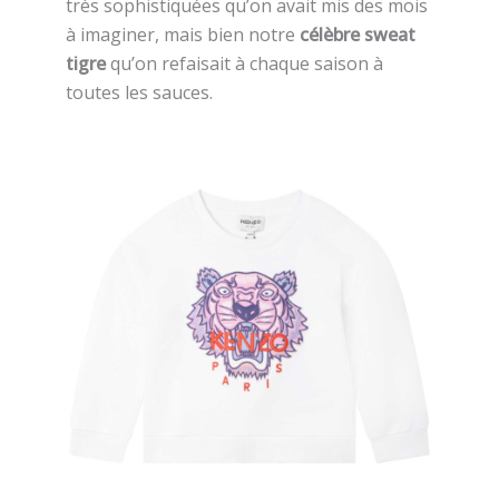
très sophistiquées qu’on avait mis des mois
à imaginer, mais bien notre
célèbre sweat
tigre
qu’on refaisait à chaque saison à
toutes les sauces.