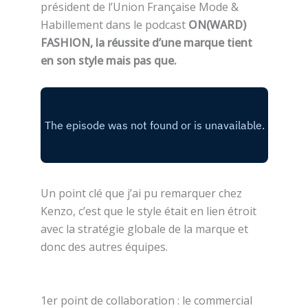
président de l’Union Française Mode &
Habillement dans le podcast
ON(WARD)
FASHION, la réussite d’une marque tient
en son style mais pas que.
Un point clé que j’ai pu remarquer chez
Kenzo, c’est que le style était en lien étroit
avec la stratégie globale de la marque et
donc des autres équipes.
1er point de collaboration : le commercial