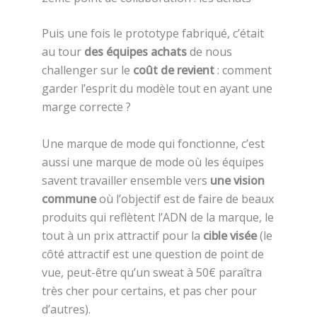
Puis une fois le prototype fabriqué, c’était
au tour
des équipes achats
de nous
challenger sur le
coût de revient
: comment
garder l’esprit du modèle tout en ayant une
marge correcte ?
Une marque de mode qui fonctionne, c’est
aussi une marque de mode où les équipes
savent travailler ensemble vers
une vision
commune
où l’objectif est de faire de beaux
produits qui reflètent l’ADN de la marque, le
tout à un prix attractif pour la
cible visée
(le
côté attractif est une question de point de
vue, peut-être qu’un sweat à 50€ paraîtra
très cher pour certains, et pas cher pour
d’autres).