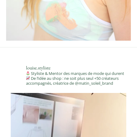
louise.styliste
Styliste & Mentor des marques de mode qui durent
De l’idée au shop : ne soit plus seul
+50 créateurs
accompagnés, créatrice de @matin_soleil_brand