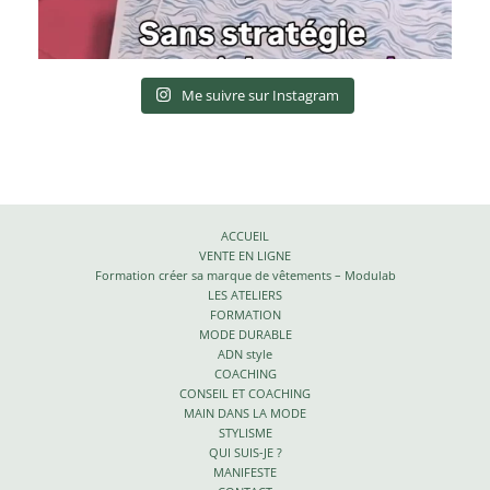
Me suivre sur Instagram
ACCUEIL
VENTE EN LIGNE
Formation créer sa marque de vêtements – Modulab
LES ATELIERS
FORMATION
MODE DURABLE
ADN style
COACHING
CONSEIL ET COACHING
MAIN DANS LA MODE
STYLISME
QUI SUIS-JE ?
MANIFESTE