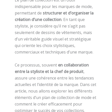
Le plan de collection est un outil
indispensable pour les marques de mode,
permettant de
structurer et d’organiser la
création d’une collection
. En tant que
styliste, je considère qu’il ne s’agit pas
seulement de dessins de vêtements, mais
d’un véritable guide visuel et stratégique
qui oriente les choix stylistiques,
commerciaux et techniques d’une marque.
Ce processus, souvent
en collaboration
entre la styliste et la chef de produit
,
assure une cohérence entre les tendances
actuelles et l’identité de la marque. Dans cet
article, nous allons explorer les différents
éléments d’un plan de collection de mode et
comment le créer efficacement pour
optimiser le succès de vos collections.