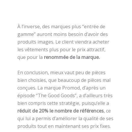
À l’inverse, des marques plus “entrée de
gamme” auront moins besoin d’avoir des
produits images. Le client viendra acheter
les vêtements plus pour le prix attractif,
que pour la
renommée de la marque.
En conclusion, mieux vaut peu de pièces
bien choisies, que beaucoup de pièces mal
conçues. La marque Promod, d’après un
épisode “The Good Goods”, a d’ailleurs très
bien compris cette stratégie, puisqu’elle a
réduit de 20% le nombre de références
, ce
qui lui a permis d’améliorer la qualité de ses
produits tout en maintenant ses prix fixes.