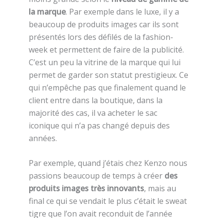
la marque
. Par exemple dans le luxe, il y a
beaucoup de produits images car ils sont
présentés lors des défilés de la fashion-
week et permettent de faire de la publicité.
C’est un peu la vitrine de la marque qui lui
permet de garder son statut prestigieux. Ce
qui n’empêche pas que finalement quand le
client entre dans la boutique, dans la
majorité des cas, il va acheter le sac
iconique qui n’a pas changé depuis des
années.
Par exemple, quand j’étais chez Kenzo nous
passions beaucoup de temps à créer
des
produits images très innovants
, mais au
final ce qui se vendait le plus c’était le sweat
tigre que l’on avait reconduit de l’année