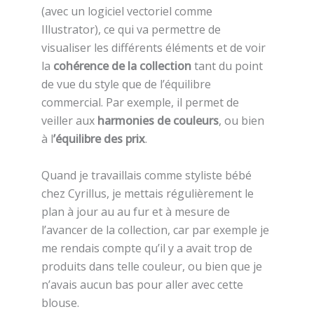
(avec un logiciel vectoriel comme
Illustrator), ce qui va permettre de
visualiser les différents éléments et de voir
la
cohérence de la collection
tant du point
de vue du style que de l’équilibre
commercial. Par exemple, il permet de
veiller aux
harmonies de couleurs
, ou bien
à l
’équilibre des prix
.
Quand je travaillais comme styliste bébé
chez Cyrillus, je mettais régulièrement le
plan à jour au au fur et à mesure de
l’avancer de la collection, car par exemple je
me rendais compte qu’il y a avait trop de
produits dans telle couleur, ou bien que je
n’avais aucun bas pour aller avec cette
blouse.