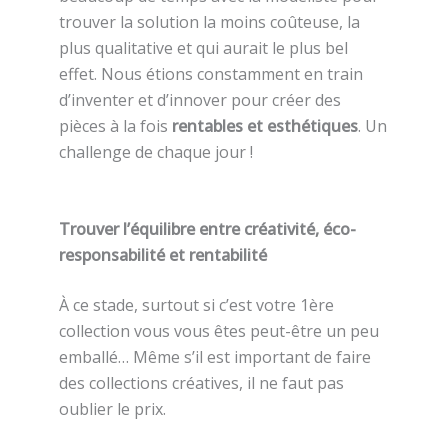
trouver la solution la moins coûteuse, la
plus qualitative et qui aurait le plus bel
effet. Nous étions constamment en train
d’inventer et d’innover pour créer des
pièces à la fois
rentables et esthétiques
. Un
challenge de chaque jour !
Trouver l’équilibre entre créativité, éco-
responsabilité et rentabilité
À ce stade, surtout si c’est votre 1ère
collection vous vous êtes peut-être un peu
emballé… Même s’il est important de faire
des collections créatives, il ne faut pas
oublier le prix.