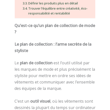
Définir les produits plus en détail
Trouver l’équilibre entre créativité, éco-
responsabilité et rentabilité
Qu’est-ce qu’un plan de collection de mode
?
Le plan de collection : l’arme secrète de la
styliste
Le
plan de collection
est l’outil utilisé par
les marques de mode et plus précisément la
styliste pour mettre en ordre ses idées de
vêtements et communiquer avec l’ensemble
des équipes de la marque.
C’est un
outil visuel
, où les vêtements sont
dessinés la plupart du temps sur ordinateur