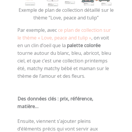
Exemple de plan de collection détaillé sur le
thème “Love, peace and tulip”
Par exemple, avec
ce plan de collection sur
le thème « Love, peace and tulip »
, on voit
en un clin d’oeil que la
palette colorée
tourne autour du blanc, bleu, abricot, bleu
ciel, et que c’est une collection printemps
été, matchy matchy bébé et maman sur le
thème de l’amour et des fleurs.
Des données clés : prix, référence,
matière…
Ensuite, viennent s’ajouter pleins
d’éléments précis qui vont servir aux