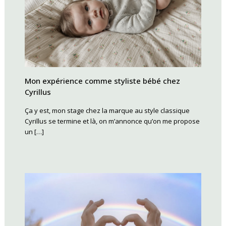
Mon expérience comme styliste bébé chez
Cyrillus
Ça y est, mon stage chez la marque au style classique
Cyrillus se termine et là, on m’annonce qu’on me propose
un […]