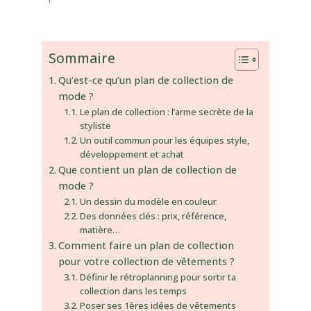
Sommaire
Qu’est-ce qu’un plan de collection de
mode ?
Le plan de collection : l’arme secrète de la
styliste
Un outil commun pour les équipes style,
développement et achat
Que contient un plan de collection de
mode ?
Un dessin du modèle en couleur
Des données clés : prix, référence,
matière…
Comment faire un plan de collection
pour votre collection de vêtements ?
Définir le rétroplanning pour sortir ta
collection dans les temps
Poser ses 1ères idées de vêtements