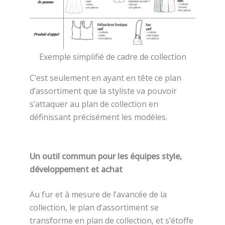
Exemple simplifié de cadre de collection
C’est seulement en ayant en tête ce plan
d’assortiment que la styliste va pouvoir
s’attaquer au plan de collection en
définissant précisément les modèles.
Un outil commun pour les équipes style,
développement et achat
Au fur et à mesure de l’avancée de la
collection, le plan d’assortiment se
transforme en plan de collection, et s’étoffe