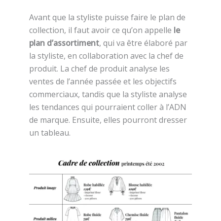
Avant que la styliste puisse faire le plan de
collection, il faut avoir ce qu’on appelle
le
plan d’assortiment
, qui va être élaboré par
la styliste, en collaboration avec la chef de
produit. La chef de produit analyse les
ventes de l’année passée et les objectifs
commerciaux, tandis que la styliste analyse
les tendances qui pourraient coller à l’ADN
de marque. Ensuite, elles pourront dresser
un tableau.