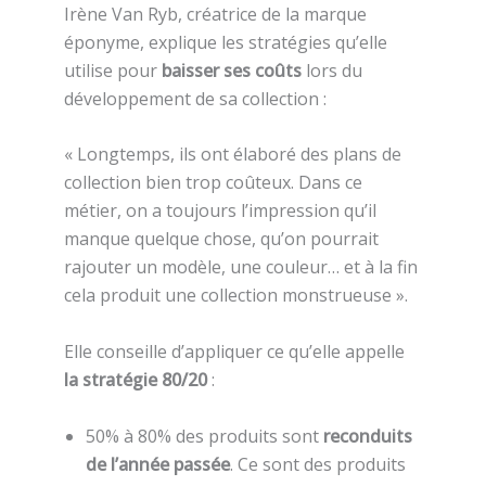
Irène Van Ryb, créatrice de la marque
éponyme, explique les stratégies qu’elle
utilise pour
baisser ses coûts
lors du
développement de sa collection :
« Longtemps, ils ont élaboré des plans de
collection bien trop coûteux. Dans ce
métier, on a toujours l’impression qu’il
manque quelque chose, qu’on pourrait
rajouter un modèle, une couleur… et à la fin
cela produit une collection monstrueuse ».
Elle conseille d’appliquer ce qu’elle appelle
la stratégie 80/20
:
50% à 80% des produits sont
reconduits
de l’année passée
. Ce sont des produits