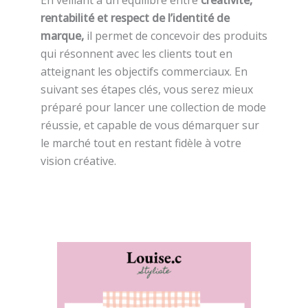
rentabilité et respect de l’identité de
marque,
il permet de concevoir des produits
qui résonnent avec les clients tout en
atteignant les objectifs commerciaux. En
suivant ses étapes clés, vous serez mieux
préparé pour lancer une collection de mode
réussie, et capable de vous démarquer sur
le marché tout en restant fidèle à votre
vision créative.