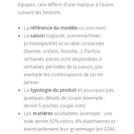
équipes, cela diffère d’une marque à l’autre
suivant les besoins :
La
référence du modèle
ou son nom.
La
saison
(capsule, automne/hiver,
printemps/été) et la cible concernée
(femme, enfant, homme…). Parfois
certaines pièces sont disponibles à
certaines périodes de la saison, par
exemple les combinaisons de ski en
Janvier.
La
typologie du produit
et pourquoi pas,
quelques détails de coupe (exemple :
denim 5 poches coupe slim).
Les
matières
souhaitées (exemple : une
toile denim 92% coton, 8% élasthanne) et
éventuellement leur grammage (en GSM,