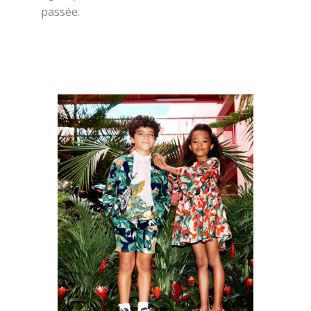
passée.