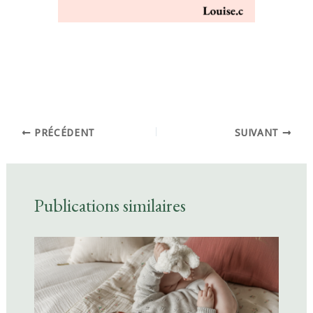
PRÉCÉDENT
SUIVANT
Publications similaires