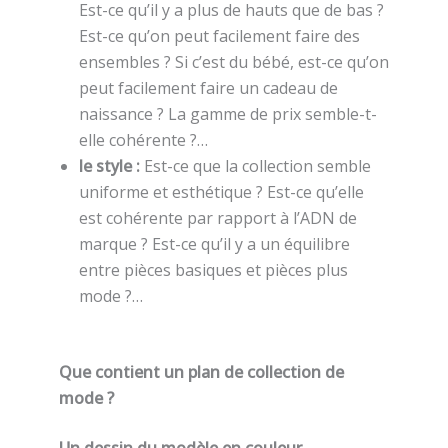
Est-ce qu’il y a plus de hauts que de bas ?
Est-ce qu’on peut facilement faire des
ensembles ? Si c’est du bébé, est-ce qu’on
peut facilement faire un cadeau de
naissance ? La gamme de prix semble-t-
elle cohérente ?…
le style :
Est-ce que la collection semble
uniforme et esthétique ? Est-ce qu’elle
est cohérente par rapport à l’ADN de
marque ? Est-ce qu’il y a un équilibre
entre pièces basiques et pièces plus
mode ?…
Que contient un plan de collection de
mode ?
Un dessin du modèle en couleur