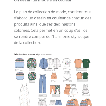
Le plan de collection de mode, contient tout
d’abord un
dessin en couleur
de chacun des
produits ainsi que ses déclinaisons
colorées. Cela permet en un coup d’œil de
se rendre compte de l’harmonie stylistique
de la collection.