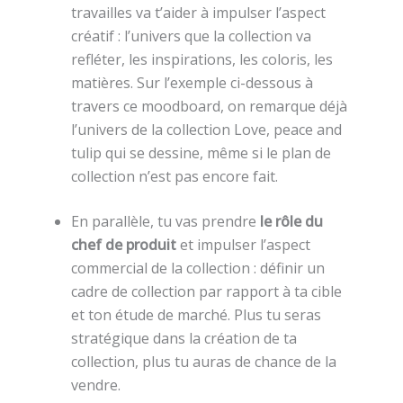
travailles va t’aider à impulser l’aspect
créatif : l’univers que la collection va
refléter, les inspirations, les coloris, les
matières. Sur l’exemple ci-dessous à
travers ce moodboard, on remarque déjà
l’univers de la collection Love, peace and
tulip qui se dessine, même si le plan de
collection n’est pas encore fait.
En parallèle, tu vas prendre
le rôle du
chef de produit
et impulser l’aspect
commercial de la collection : définir un
cadre de collection par rapport à ta cible
et ton étude de marché. Plus tu seras
stratégique dans la création de ta
collection, plus tu auras de chance de la
vendre.