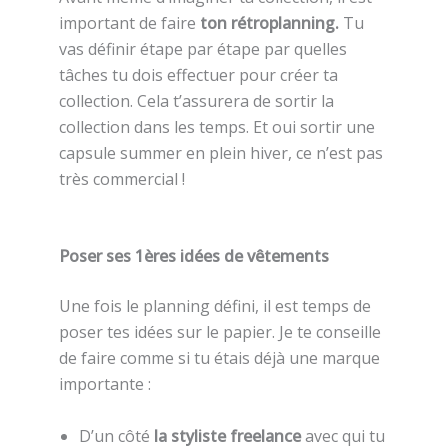
important de faire
ton rétroplanning.
Tu
vas définir étape par étape par quelles
tâches tu dois effectuer pour créer ta
collection. Cela t’assurera de sortir la
collection dans les temps. Et oui sortir une
capsule summer en plein hiver, ce n’est pas
très commercial !
Poser ses 1ères idées de vêtements
Une fois le planning défini, il est temps de
poser tes idées sur le papier. Je te conseille
de faire comme si tu étais déjà une marque
importante :
D’un côté
la styliste freelance
avec qui tu