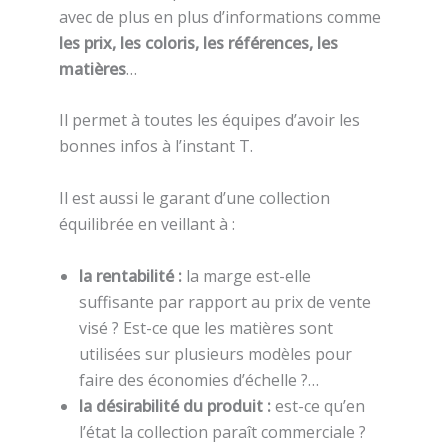
avec de plus en plus d’informations comme
les prix, les coloris, les références, les
matières
…
Il permet à toutes les équipes d’avoir les
bonnes infos à l’instant T.
Il est aussi le garant d’une collection
équilibrée en veillant à :
la rentabilité :
la marge est-elle
suffisante par rapport au prix de vente
visé ? Est-ce que les matières sont
utilisées sur plusieurs modèles pour
faire des économies d’échelle ?…
la désirabilité du produit :
est-ce qu’en
l’état la collection paraît commerciale ?