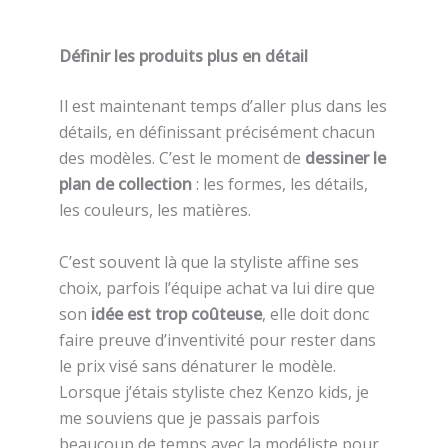
Définir les produits plus en détail
Il est maintenant temps d’aller plus dans les
détails, en définissant précisément chacun
des modèles. C’est le moment de
dessiner le
plan de collection
: les formes, les détails,
les couleurs, les matières.
C’est souvent là que la styliste affine ses
choix, parfois l’équipe achat va lui dire que
son
idée est trop coûteuse
, elle doit donc
faire preuve d’inventivité pour rester dans
le prix visé sans dénaturer le modèle.
Lorsque j’étais styliste chez Kenzo kids, je
me souviens que je passais parfois
beaucoup de temps avec la modéliste pour