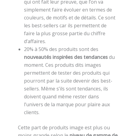
qui ont fait leur preuve, que l’on va
simplement faire évoluer en termes de
couleurs, de motifs et de détails. Ce sont
les best-sellers car ils permettent de
faire la plus grosse partie du chiffre
d’affaires.
20% à 50% des produits sont des
nouveautés inspirées des tendances
du
moment. Ces produits dits images
permettent de tester des produits qui
pourront par la suite devenir des best-
sellers. Même s’ils sont tendances, ils
doivent quand même rester dans
l’univers de la marque pour plaire aux
clients.
Cette part de produits image est plus ou
moins grande selon le
niveau de gamme de