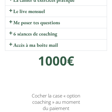
Le live mensuel
Me poser tes questions
6 séances de coaching
Accès à ma boite mail
1000€
Cocher la case « option
coaching » au moment
du paiement