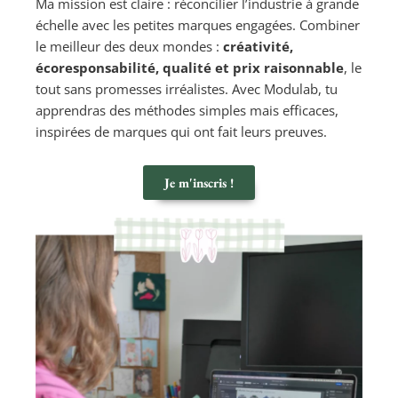
Ma mission est claire : réconcilier l’industrie à grande
échelle avec les petites marques engagées. Combiner
le meilleur des deux mondes :
créativité,
écoresponsabilité, qualité et prix raisonnable
, le
tout sans promesses irréalistes. Avec Modulab, tu
apprendras des méthodes simples mais efficaces,
inspirées de marques qui ont fait leurs preuves.
Je m'inscris !