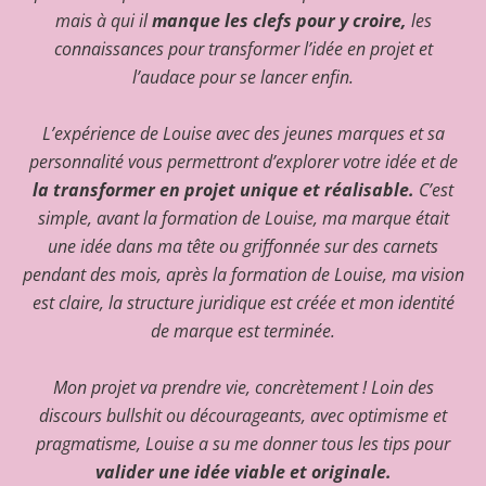
mais à qui il
manque les clefs pour y croire,
les
connaissances pour transformer l’idée en projet et
l’audace pour se lancer enfin.
L’expérience de Louise avec des jeunes marques et sa
personnalité vous permettront d’explorer votre idée et de
la transformer en projet unique et réalisable.
C’est
simple, avant la formation de Louise, ma marque était
une idée dans ma tête ou griffonnée sur des carnets
pendant des mois, après la formation de Louise, ma vision
est claire, la structure juridique est créée et mon identité
de marque est terminée.
Mon projet va prendre vie, concrètement ! Loin des
discours bullshit ou décourageants, avec optimisme et
pragmatisme, Louise a su me donner tous les tips pour
valider une idée viable et originale.