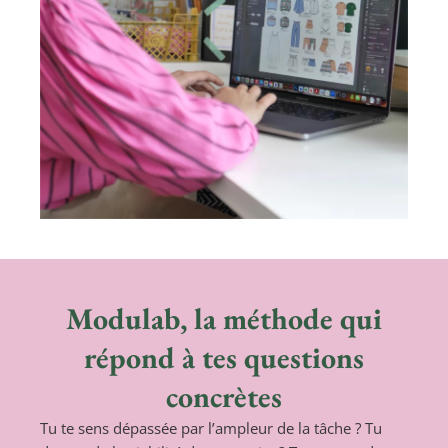
Modulab, la méthode qui
répond à tes questions
concrètes
Tu te sens dépassée par l’ampleur de la tâche ? Tu