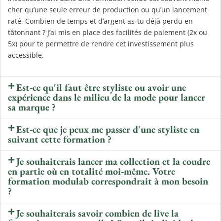
cher qu’une seule erreur de production ou qu’un lancement
raté. Combien de temps et d’argent as-tu déjà perdu en
tâtonnant ? J’ai mis en place des facilités de paiement (2x ou
5x) pour te permettre de rendre cet investissement plus
accessible.
Est-ce qu'il faut être styliste ou avoir une
expérience dans le milieu de la mode pour lancer
sa marque ?
Est-ce que je peux me passer d'une styliste en
suivant cette formation ?
Je souhaiterais lancer ma collection et la coudre
en partie où en totalité moi-même. Votre
formation modulab correspondrait à mon besoin
?
Je souhaiterais savoir combien de live la