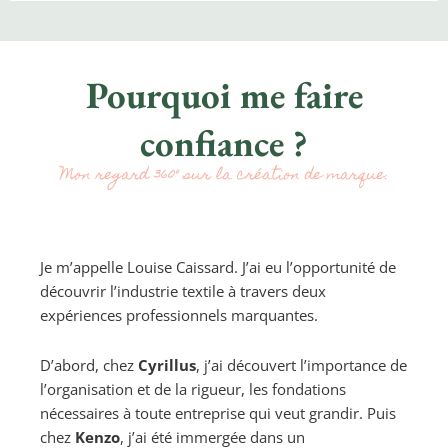
Pourquoi me faire
confiance ?
Mon regard 360° sur la création de marque.
Je m’appelle Louise Caissard. J’ai eu l’opportunité de
découvrir l’industrie textile à travers deux
expériences professionnels marquantes.
D’abord, chez
Cyrillus
, j’ai découvert l’importance de
l’organisation et de la rigueur, les fondations
nécessaires à toute entreprise qui veut grandir. Puis
chez
Kenzo
, j’ai été immergée dans un