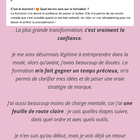
La plus grande transformation,
c’est vraiment la
confiance.
Je me sens désormais légitime à entreprendre dans la
mode, alors qu’avant, j’avais beaucoup de doutes. La
formation
m’a fait gagner un temps précieux,
m’a
permis de clarifier mes idées et de poser une vraie
stratégie de marque.
J’ai aussi beaucoup moins de charge mentale, car j’ai
une
feuille de route claire
: je sais quelles étapes suivre,
dans quel ordre et avec quels outils.
Je n’en suis qu’au début, mais je vois déjà un retour