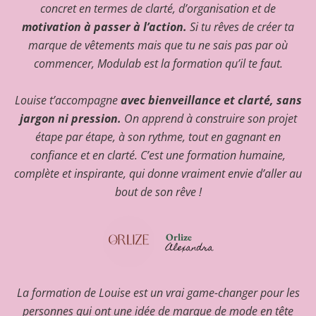
concret en termes de clarté, d’organisation et de
motivation à passer à l’action.
Si tu rêves de créer ta
marque de vêtements mais que tu ne sais pas par où
commencer, Modulab est la formation qu’il te faut.
Louise t’accompagne
avec bienveillance et clarté, sans
jargon ni pression.
On apprend à construire son projet
étape par étape, à son rythme, tout en gagnant en
confiance et en clarté. C’est une formation humaine,
complète et inspirante, qui donne vraiment envie d’aller au
bout de son rêve !
Orlize
Alexandra
La formation de Louise est un vrai game-changer pour les
personnes qui ont une idée de marque de mode en tête