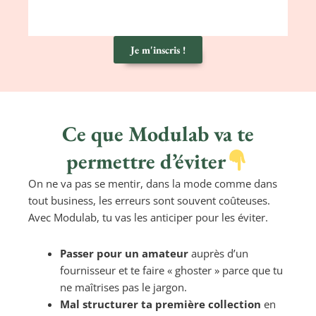
Je m'inscris !
Ce que Modulab va te
permettre d’éviter
On ne va pas se mentir, dans la mode comme dans
tout business, les erreurs sont souvent coûteuses.
Avec Modulab, tu vas les anticiper pour les éviter.
Passer pour un amateur
auprès d’un
fournisseur et te faire « ghoster » parce que tu
ne maîtrises pas le jargon.
Mal structurer ta première collection
en