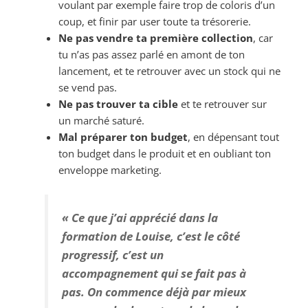
voulant par exemple faire trop de coloris d’un
coup, et finir par user toute ta trésorerie.
Ne pas vendre ta première collection
, car
tu n’as pas assez parlé en amont de ton
lancement, et te retrouver avec un stock qui ne
se vend pas.
Ne pas trouver ta cible
et te retrouver sur
un marché saturé.
Mal préparer ton budget
, en dépensant tout
ton budget dans le produit et en oubliant ton
enveloppe marketing.
« Ce que j’ai apprécié dans la
formation de Louise, c’est le côté
progressif, c’est un
accompagnement qui se fait pas à
pas. On commence déjà par mieux