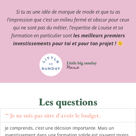
Si tu as une idée de marque de mode et que tu as
l’impression que c’est un milieu fermé et obscur pour ceux
qui ne sont pas du métier, l’expertise de Louise et sa
formation en particulier sont
les meilleurs premiers
investissements pour toi et pour ton projet !
Little big sunday
Marie
Les questions
Je ne suis pas sûre d'avoir le budget.
Je comprends, c’est une décision importante. Mais un
investissement dans une formation solide est souvent moins