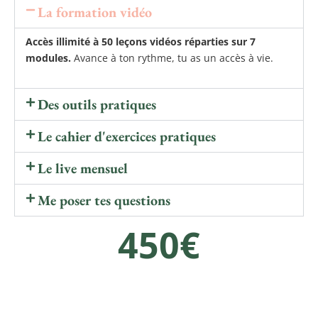
La formation vidéo
Accès illimité à 50 leçons vidéos réparties sur 7
modules.
Avance à ton rythme, tu as un accès à vie.
Des outils pratiques
Le cahier d'exercices pratiques
Le live mensuel
Me poser tes questions
450€