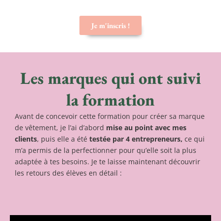
Je m'inscris !
Les marques qui ont suivi
la formation
Avant de concevoir cette formation pour créer sa marque
de vêtement, je l’ai d’abord
mise au point avec mes
clients
, puis elle a été
testée par 4 entrepreneurs,
ce qui
m’a permis de la perfectionner pour qu’elle soit la plus
adaptée à tes besoins. Je te laisse maintenant découvrir
les retours des élèves en détail :