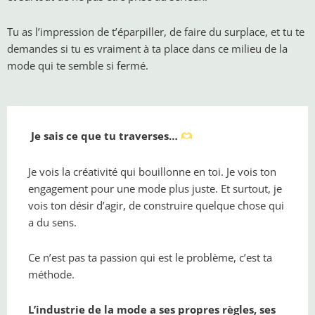
Tu as l’impression de t’éparpiller, de faire du surplace, et tu te
demandes si tu es vraiment à ta place dans ce milieu de la
mode qui te semble si fermé.
Je sais ce que tu traverses…
Je vois la créativité qui bouillonne en toi. Je vois ton
engagement pour une mode plus juste. Et surtout, je
vois ton désir d’agir, de construire quelque chose qui
a du sens.
Ce n’est pas ta passion qui est le problème, c’est ta
méthode.
L’industrie de la mode a ses propres règles, ses