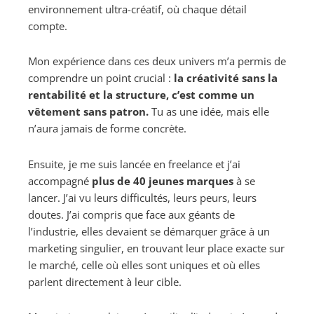
environnement ultra-créatif, où chaque détail
compte.
Mon expérience dans ces deux univers m’a permis de
comprendre un point crucial :
la créativité sans la
rentabilité et la structure, c’est comme un
vêtement sans patron.
Tu as une idée, mais elle
n’aura jamais de forme concrète.
Ensuite, je me suis lancée en freelance et j’ai
accompagné
plus de 40 jeunes marques
à se
lancer. J’ai vu leurs difficultés, leurs peurs, leurs
doutes. J’ai compris que face aux géants de
l’industrie, elles devaient se démarquer grâce à un
marketing singulier, en trouvant leur place exacte sur
le marché, celle où elles sont uniques et où elles
parlent directement à leur cible.