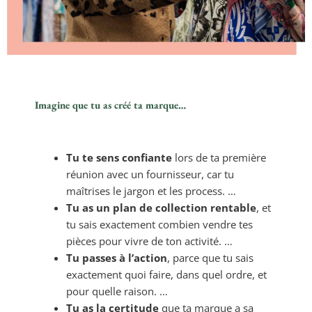
Imagine que tu as créé ta marque…
Tu te sens confiante
lors de ta première
réunion avec un fournisseur, car tu
maîtrises le jargon et les process. …
Tu as un plan de collection rentable
, et
tu sais exactement combien vendre tes
pièces pour vivre de ton activité. …
Tu passes à l’action
, parce que tu sais
exactement quoi faire, dans quel ordre, et
pour quelle raison. …
Tu as la certitude
que ta marque a sa