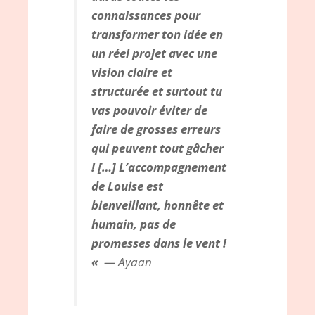
connaissances pour
transformer ton idée en
un réel projet avec une
vision claire et
structurée et surtout tu
vas pouvoir éviter de
faire de grosses erreurs
qui pe
uvent tout gâcher
! […] L’accompagnement
de Louise est
bienveillant, honnête et
humain, pas de
promesses dans le vent !
«
— Ayaan