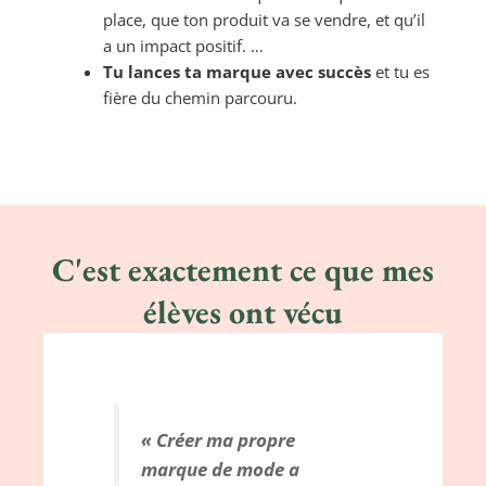
place, que ton produit va se vendre, et qu’il
a un impact positif. …
Tu lances ta marque avec succès
et tu es
fière du chemin parcouru.
C'est exactement ce que mes
élèves ont vécu
« Créer ma propre
marque de mode a