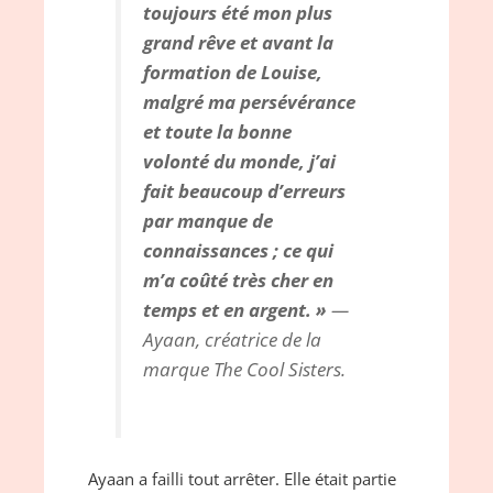
toujours été mon plus
grand rêve et avant la
formation de Louise,
malgré ma persévérance
et toute la bonne
volonté du monde, j’ai
fait beaucoup d’erreurs
par manque de
connaissances ; ce qui
m’a coûté très cher en
temps et en argent. »
—
Ayaan, créatrice de la
marque The Cool Sisters.
Ayaan a failli tout arrêter. Elle était partie