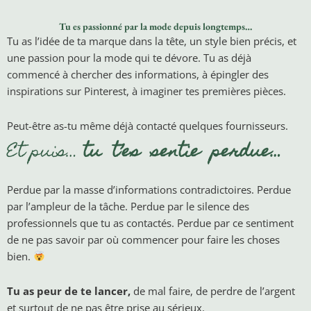
Tu es passionné par la mode depuis longtemps…
Tu as l’idée de ta marque dans la tête, un style bien précis, et
une passion pour la mode qui te dévore. Tu as déjà
commencé à chercher des informations, à épingler des
inspirations sur Pinterest, à imaginer tes premières pièces.
Peut-être as-tu même déjà contacté quelques fournisseurs.
Et puis…
tu t’es sentie perdue…
Perdue par la masse d’informations contradictoires. Perdue
par l’ampleur de la tâche. Perdue par le silence des
professionnels que tu as contactés. Perdue par ce sentiment
de ne pas savoir par où commencer pour faire les choses
bien.
Tu as peur de te lancer,
de mal faire, de perdre de l’argent
et surtout de ne pas être prise au sérieux.