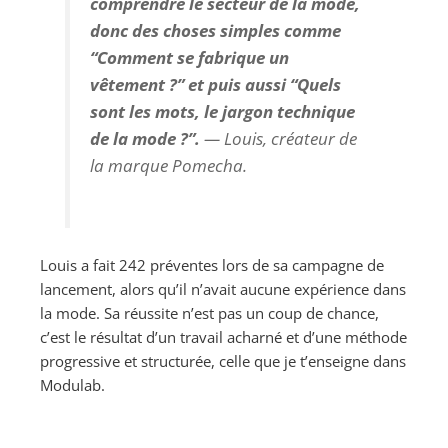
comprendre le secteur de la mode,
donc des choses simples comme
“Comment se fabrique un
vêtement ?” et puis aussi “Quels
sont les mots, le jargon technique
de la mode ?”.
— Louis, créateur de
la marque Pomecha.
Louis a fait 242 préventes lors de sa campagne de
lancement, alors qu’il n’avait aucune expérience dans
la mode. Sa réussite n’est pas un coup de chance,
c’est le résultat d’un travail acharné et d’une méthode
progressive et structurée, celle que je t’enseigne dans
Modulab.