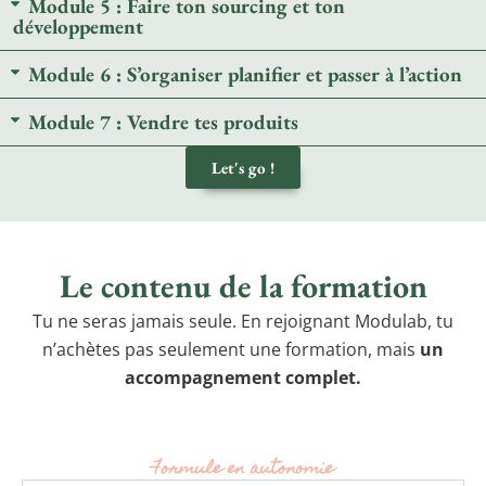
Module 5 : Faire ton sourcing et ton
développement
Module 6 : S’organiser planifier et passer à l’action
Module 7 : Vendre tes produits
Let's go !
Le contenu de la formation
Tu ne seras jamais seule. En rejoignant Modulab, tu
n’achètes pas seulement une formation, mais
un
accompagnement complet.
Formule en autonomie