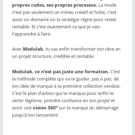
propres codes, ses propres processus.
La mode
n’est pas seulement un milieu créatif et futile, c’est
aussi un domaine où la stratégie règne pour rester
rentable. Et c’est exactement ce que je vais
t’apprendre à faire.
Avec
Modulab
, tu vas enfin transformer ton rêve en
un projet structuré, crédible et rentable.
Modulab, ce n’est pas juste une formation.
C’est
la méthode complète qui va te guider, pas à pas, de
ton idée de marque à ta première collection vendue.
C’est le plan d’action qui te manque pour enfin te
sentir légitime, prendre confiance en ton projet et
avoir une
vision 360°
sur ta marque du démarrage
jusqu’à ton lancement.