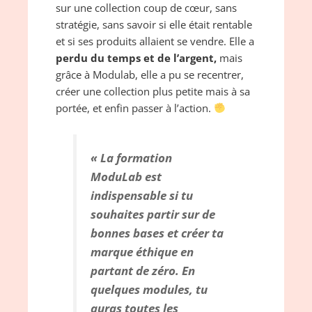
sur une collection coup de cœur, sans
stratégie, sans savoir si elle était rentable
et si ses produits allaient se vendre. Elle a
perdu du temps et de l’argent,
mais
grâce à Modulab, elle a pu se recentrer,
créer une collection plus petite mais à sa
portée, et enfin passer à l’action.
« La fo
rmation
ModuLab est
indispensable si tu
souhaites partir sur de
bonnes bases et créer ta
marque éthique en
partant de zéro. En
quelques modules, tu
auras toutes les