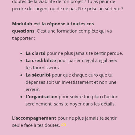
doutes de la viabilité de ton projet ? Tu as peur de
perdre de l’argent ou de ne pas être prise au sérieux ?
Modulab est la réponse à toutes ces
questions.
C’est une formation complète qui va
t’apporter :
La clarté
pour ne plus jamais te sentir perdue.
La crédibilité
pour parler d’égal à égal avec
tes fournisseurs.
La sécurité
pour que chaque euro que tu
dépenses soit un investissement et non une
erreur.
L’organisation
pour suivre ton plan d’action
sereinement, sans te noyer dans les détails.
L’accompagnement
pour ne plus jamais te sentir
seule face à tes doutes.