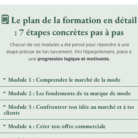
🗒 Le plan de la formation en détail
: 7 étapes concrètes pas à pas
Chacun de ces modules a été pensé pour répondre à une
étape précise de ton lancement. Fini l’éparpillement, place à
une
progression logique et motivante.
Module 1 : Comprendre le marché de la mode
Module 2 : Les fondements de ta marque de mode
Module 3 : Confrontrer ton idée au marché et à tes
clients
Module 4 : Créer ton offre commerciale