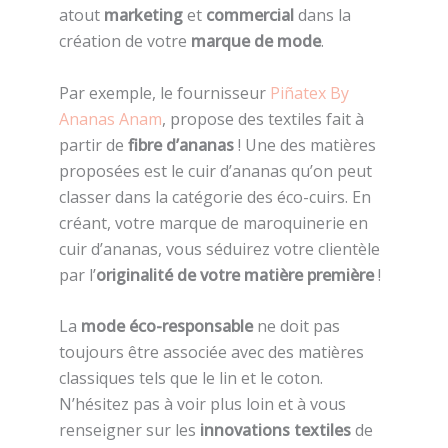
atout
marketing
et
commercial
dans la
création de votre
marque de mode
.
Par exemple, le fournisseur
Piñatex By
Ananas Anam
, propose des textiles fait à
partir de
fibre d’ananas
! Une des matières
proposées est le cuir d’ananas qu’on peut
classer dans la catégorie des éco-cuirs. En
créant, votre marque de maroquinerie en
cuir d’ananas, vous séduirez votre clientèle
par l’
originalité de votre matière première
!
La
mode éco-responsable
ne doit pas
toujours être associée avec des matières
classiques tels que le lin et le coton.
N’hésitez pas à voir plus loin et à vous
renseigner sur les
innovations textiles
de