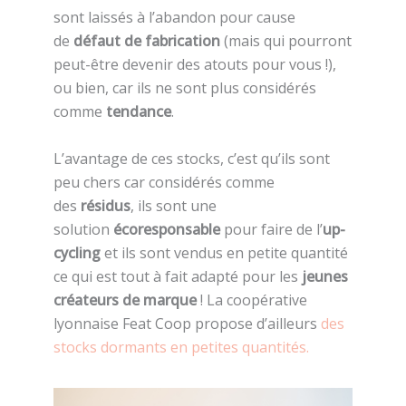
sont laissés à l’abandon pour cause
de
défaut de fabrication
(mais qui pourront
peut-être devenir des atouts pour vous !),
ou bien, car ils ne sont plus considérés
comme
tendance
.
L’avantage de ces stocks, c’est qu’ils sont
peu chers car considérés comme
des
résidus
, ils sont une
solution
écoresponsable
pour faire de l’
up-
cycling
et ils sont vendus en petite quantité
ce qui est tout à fait adapté pour les
jeunes
créateurs de marque
! La coopérative
lyonnaise Feat Coop propose d’ailleurs
des
stocks dormants en petites quantités.