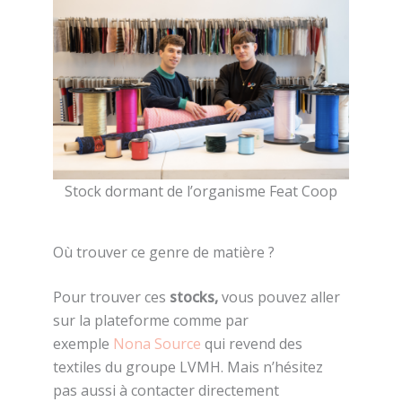
Stock dormant de l’organisme Feat Coop
Où trouver ce genre de matière ?
Pour trouver ces
stocks,
vous pouvez aller
sur la plateforme comme par
exemple
Nona Source
qui revend des
textiles du groupe LVMH. Mais n’hésitez
pas aussi à contacter directement