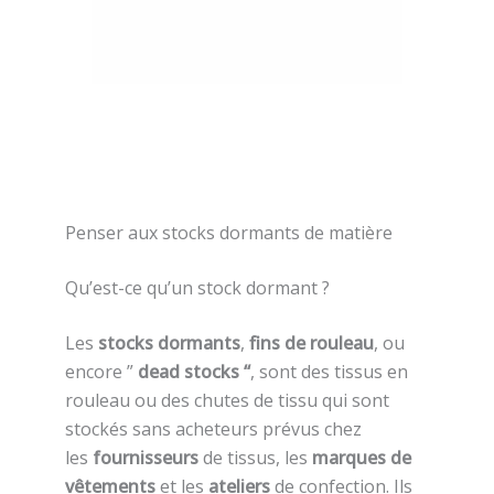
Penser aux stocks dormants de matière
Qu’est-ce qu’un stock dormant ?
Les
stocks dormants
,
fins de rouleau
, ou
encore ”
dead stocks “
, sont des tissus en
rouleau ou des chutes de tissu qui sont
stockés sans acheteurs prévus chez
les
fournisseurs
de tissus, les
marques de
vêtements
et les
ateliers
de confection. Ils