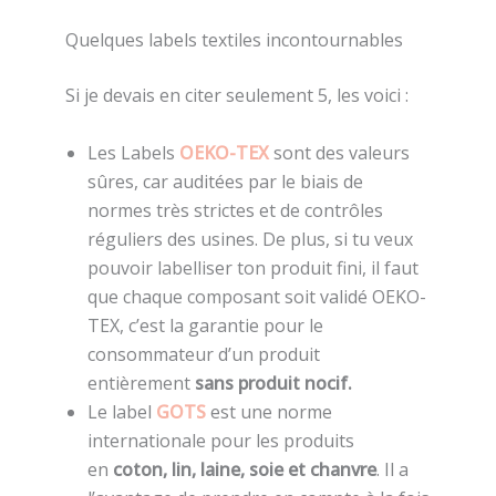
Quelques labels textiles incontournables
Si je devais en citer seulement 5, les voici :
Les Labels
OEKO-TEX
sont des valeurs
sûres, car auditées par le biais de
normes très strictes et de contrôles
réguliers des usines. De plus, si tu veux
pouvoir labelliser ton produit fini, il faut
que chaque composant soit validé OEKO-
TEX, c’est la garantie pour le
consommateur d’un produit
entièrement
sans produit nocif.
Le label
GOTS
est une norme
internationale pour les produits
en
coton, lin, laine, soie et chanvre
. Il a