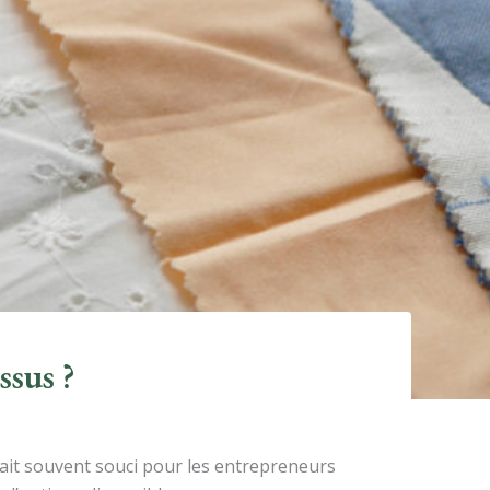
ssus ?
ait souvent souci pour les entrepreneurs