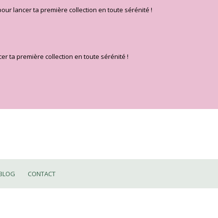
pour lancer ta première collection en toute sérénité !
er ta première collection en toute sérénité !
BLOG
CONTACT