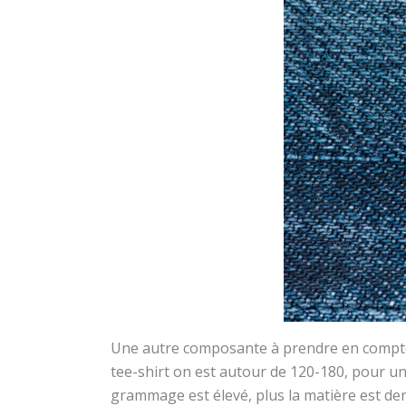
Une autre composante à prendre en compte
tee-shirt on est autour de 120-180, pour u
grammage est élevé, plus la matière est den