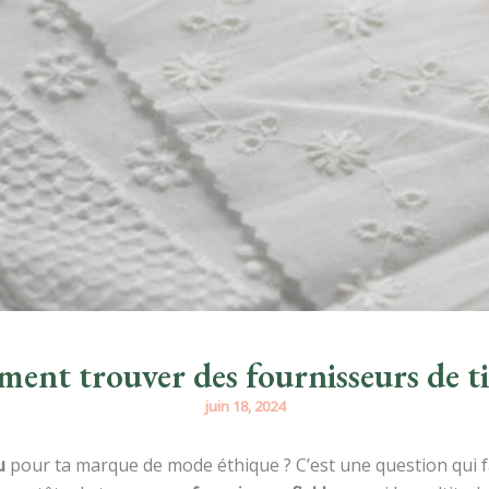
nt trouver des fournisseurs de ti
juin 18, 2024
u
pour ta marque de mode éthique ? C’est une question qui f