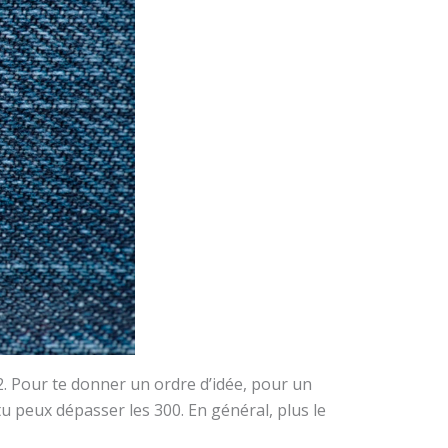
2. Pour te donner un ordre d’idée, pour un
 peux dépasser les 300. En général, plus le