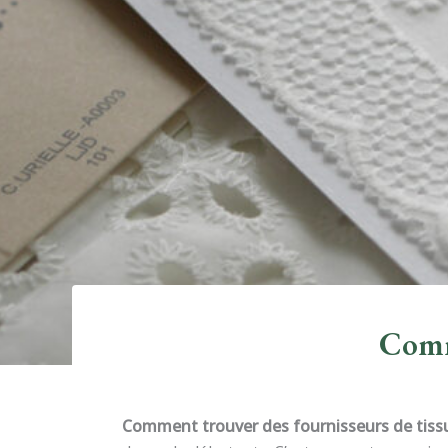
Comme
Comment trouver des fournisseurs de tiss