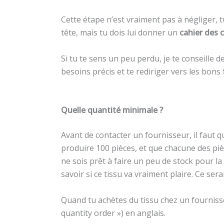
Cette étape n’est vraiment pas à négliger, 
tête, mais tu dois lui donner un
cahier des 
Si tu te sens un peu perdu, je te conseille
besoins précis et te rediriger vers les bons
Quelle quantité minimale ?
Avant de contacter un fournisseur, il faut q
produire 100 pièces, et que chacune des piè
ne sois prêt à faire un peu de stock pour la 
savoir si ce tissu va vraiment plaire. Ce ser
Quand tu achètes du tissu chez un fourniss
quantity order ») en anglais.