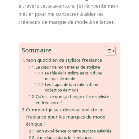
à travers cette aventure, j’ai réinventé mon
métier pour me consacrer à aider les
créateurs de marque de mode à se lancer.
Sommaire
Mon quotidien de styliste freelance
Le cœur de mon métier de styliste
Le rôle de la styliste au sein d’une
marque de mode
Les étapes de la création d’une
collection de mode
Qu’est-ce que ça change d’être styliste
en freelance ?
Comment je suis devenue styliste en
freelance pour les marques de mode
éthique ?
Mon expérience comme styliste salariée
Je me lance dans le freelancing !