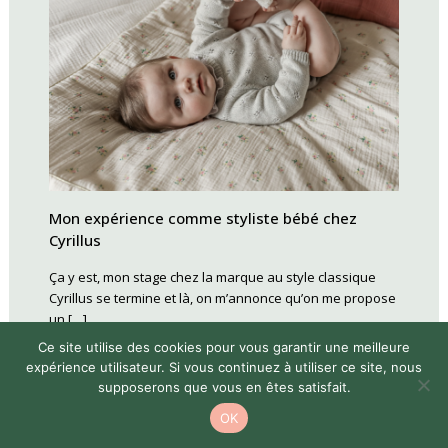
Mon expérience comme styliste bébé chez
Cyrillus
Ça y est, mon stage chez la marque au style classique
Cyrillus se termine et là, on m’annonce qu’on me propose
un […]
Ce site utilise des cookies pour vous garantir une meilleure
expérience utilisateur. Si vous continuez à utiliser ce site, nous
supposerons que vous en êtes satisfait.
OK