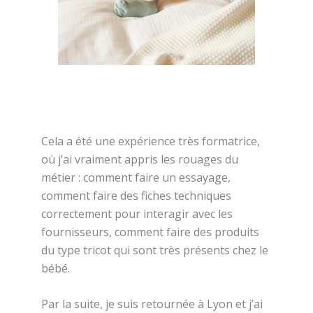
Cela a été une expérience très formatrice,
où j’ai vraiment appris les rouages du
métier : comment faire un essayage,
comment faire des fiches techniques
correctement pour interagir avec les
fournisseurs, comment faire des produits
du type tricot qui sont très présents chez le
bébé.
Par la suite, je suis retournée à Lyon et j’ai