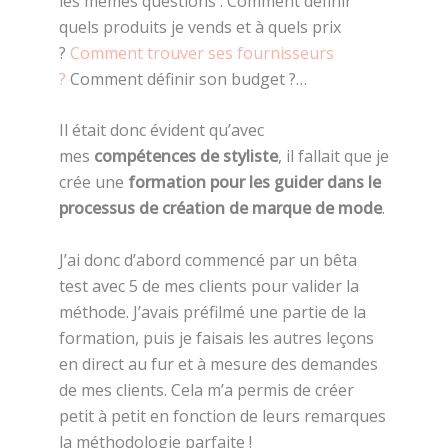
les mêmes questions : Comment définir
quels produits je vends et à quels prix
?
Comment trouver ses fournisseurs
?
Comment définir son budget ?…
Il était donc évident qu’avec
mes
compétences de styliste
, il fallait que je
crée une
formation pour les guider dans le
processus de création de marque de mode
.
J’ai donc d’abord commencé par un bêta
test avec 5 de mes clients pour valider la
méthode. J’avais préfilmé une partie de la
formation, puis je faisais les autres leçons
en direct au fur et à mesure des demandes
de mes clients. Cela m’a permis de créer
petit à petit en fonction de leurs remarques
la méthodologie parfaite !