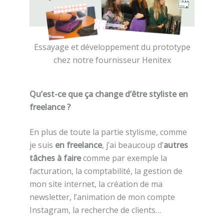
Essayage et développement du prototype
chez notre fournisseur Henitex
Qu’est-ce que ça change d’être styliste en
freelance ?
En plus de toute la partie stylisme, comme
je suis
en freelance
, j’ai beaucoup d’
autres
tâches à faire
comme par exemple la
facturation, la comptabilité, la gestion de
mon site internet, la création de ma
newsletter, l’animation de mon compte
Instagram, la recherche de clients…