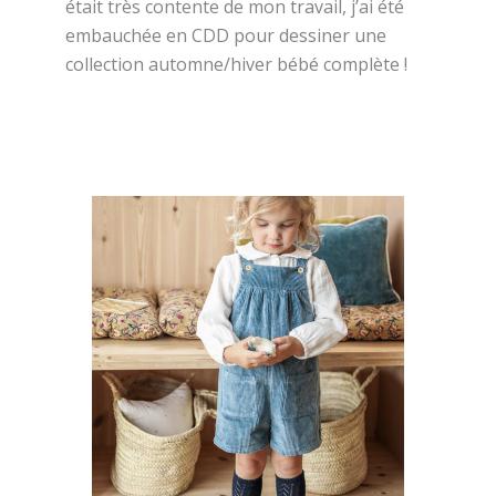
était très contente de mon travail, j’ai été
embauchée en CDD pour dessiner une
collection automne/hiver bébé complète !