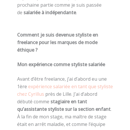
prochaine partie comme je suis passée
de
salariée à indépendante
.
Comment je suis devenue styliste en
freelance pour les marques de mode
éthique ?
Mon expérience comme styliste salariée
Avant d’être freelance, j’ai d’abord eu une
1ère
expérience salariée en tant que styliste
chez Cyrillus
près de Lille. J’ai d’abord
débuté comme
stagiaire en tant
qu’assistante styliste sur la section enfant
.
À la fin de mon stage, ma maître de stage
était en arrêt maladie, et comme l’équipe