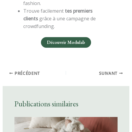
fashion.
Trouve facilement
tes premiers
clients
grâce à une campagne de
crowdfunding.
Découvrir Modulab
PRÉCÉDENT
SUIVANT
Publications similaires