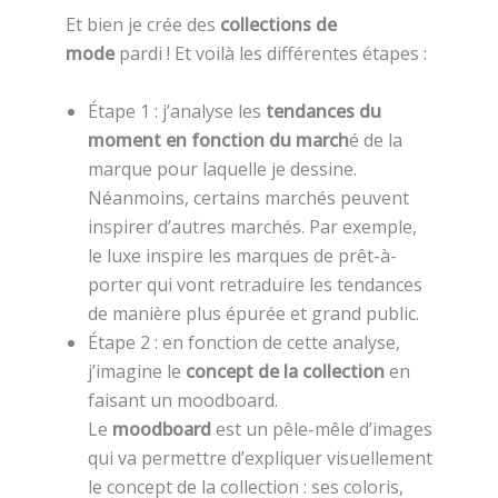
Et bien je crée des
collections de
mode
pardi ! Et voilà les différentes étapes :
Étape 1 : j’analyse les
tendances du
moment en fonction du march
é de la
marque pour laquelle je dessine.
Néanmoins, certains marchés peuvent
inspirer d’autres marchés. Par exemple,
le luxe inspire les marques de prêt-à-
porter qui vont retraduire les tendances
de manière plus épurée et grand public.
Étape 2 : en fonction de cette analyse,
j’imagine le
concept de la collection
en
faisant un moodboard.
Le
moodboard
est un pêle-mêle d’images
qui va permettre d’expliquer visuellement
le concept de la collection : ses coloris,