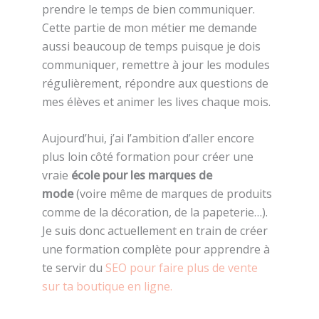
prendre le temps de bien communiquer.
Cette partie de mon métier me demande
aussi beaucoup de temps puisque je dois
communiquer, remettre à jour les modules
régulièrement, répondre aux questions de
mes élèves et animer les lives chaque mois.
Aujourd’hui, j’ai l’ambition d’aller encore
plus loin côté formation pour créer une
vraie
école pour les marques de
mode
(voire même de marques de produits
comme de la décoration, de la papeterie…).
Je suis donc actuellement en train de créer
une formation complète pour apprendre à
te servir du
SEO pour faire plus de vente
sur ta boutique en ligne.