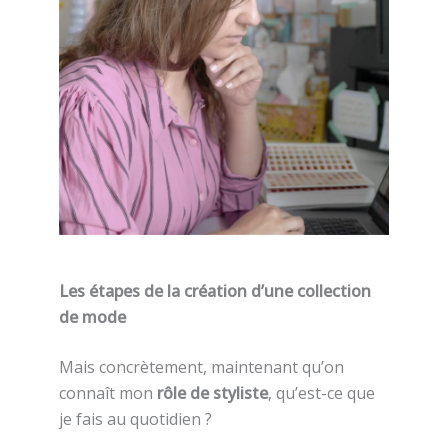
Les étapes de la création d’une collection
de mode
Mais concrètement, maintenant qu’on
connaît mon
rôle de styliste
, qu’est-ce que
je fais au quotidien ?