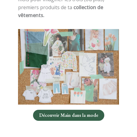
premiers produits de ta
collection de
vêtements.
Découvrir Main dans la mode