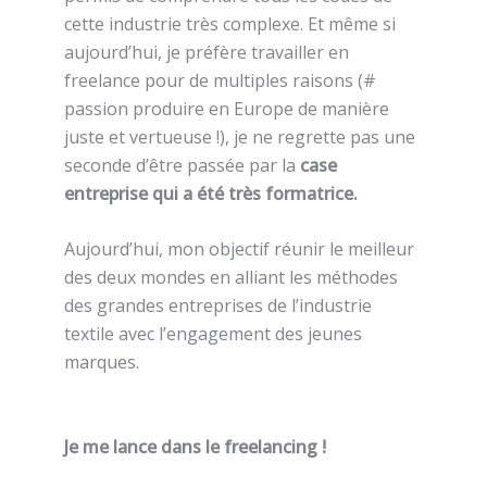
cette industrie très complexe. Et même si
aujourd’hui, je préfère travailler en
freelance pour de multiples raisons (#
passion produire en Europe de manière
juste et vertueuse !), je ne regrette pas une
seconde d’être passée par la
case
entreprise qui a été très formatrice.
Aujourd’hui, mon objectif réunir le meilleur
des deux mondes en alliant les méthodes
des grandes entreprises de l’industrie
textile avec l’engagement des jeunes
marques.
Je me lance dans le freelancing !