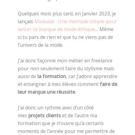
Quelques mois plus tard, en Janvier 2023, je
lançais
Modulab : Une méthode simple pour
lancer ta marque de mode éthique
… Même
si tu pars de rien et que tu ne viens pas de
l’univers de la mode.
J’ai donc façonné mon métier en freelance
pour non seulement faire du stylisme mais
aussi de
la formation
, car j’adore apprendre
et enseigner à mes élèves comment
faire de
leur marque une réussite
.
J’ai donc un rythme avec d’un côté
mes
projets clients
et de l’autre ma
formation que je n’ouvre qu’à certains
moments de l’année pour me permettre de