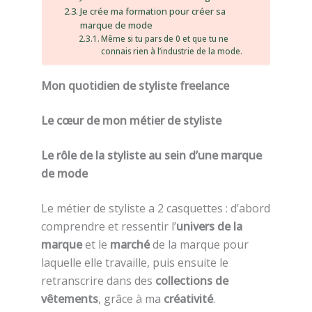
Je crée ma formation pour créer sa
marque de mode
Même si tu pars de 0 et que tu ne
connais rien à l’industrie de la mode.
Mon quotidien de styliste freelance
Le cœur de mon métier de styliste
Le rôle de la styliste au sein d’une marque
de mode
Le métier de styliste a 2 casquettes : d’abord
comprendre et ressentir l’
univers de la
marque
et le
marché
de la marque pour
laquelle elle travaille, puis ensuite le
retranscrire dans des
collections de
vêtements
, grâce à ma
créativité
.