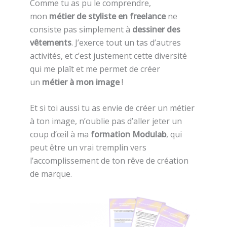
Comme tu as pu le comprendre,
mon
métier de styliste en freelance
ne
consiste pas simplement à
dessiner des
vêtements
. J’exerce tout un tas d’autres
activités, et c’est justement cette diversité
qui me plaît et me permet de créer
un
métier à mon image
!
Et si toi aussi tu as envie de créer un métier
à ton image, n’oublie pas d’aller jeter un
coup d’œil à ma
formation Modulab
, qui
peut être un vrai tremplin vers
l’accomplissement de ton rêve de création
de marque.