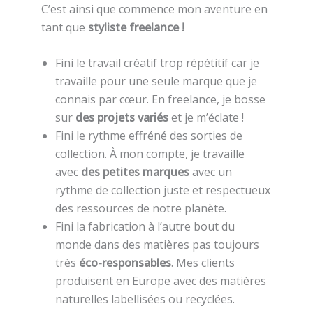
C’est ainsi que commence mon aventure en
tant que
styliste freelance !
Fini le travail créatif trop répétitif car je
travaille pour une seule marque que je
connais par cœur. En freelance, je bosse
sur
des projets variés
et je m’éclate !
Fini le rythme effréné des sorties de
collection. À mon compte, je travaille
avec
des petites marques
avec un
rythme de collection juste et respectueux
des ressources de notre planète.
Fini la fabrication à l’autre bout du
monde dans des matières pas toujours
très
éco-responsables
. Mes clients
produisent en Europe avec des matières
naturelles labellisées ou recyclées.