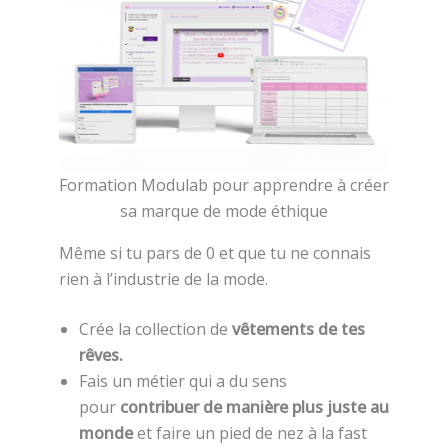
Formation Modulab pour apprendre à créer
sa marque de mode éthique
Même si tu pars de 0 et que tu ne connais
rien à l’industrie de la mode.
Crée la collection de
vêtements de tes
rêves.
Fais un métier qui a du sens
pour
contribuer de manière plus juste au
monde
et faire un pied de nez à la fast