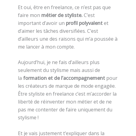
Et oui, être en freelance, ce n’est pas que
faire mon
métier de styliste.
C’est
important d’avoir un
profil polyvalent
et
d’aimer les tâches diversifiées. C’est
d’ailleurs une des raisons qui m’a poussée à
me lancer à mon compte.
Aujourd’hui, je ne fais d’ailleurs plus
seulement du stylisme mais aussi de
la
formation et de l’accompagnement
pour
les créateurs de marque de mode engagée.
Être styliste en freelance c’est m’accorder la
liberté de réinventer mon métier et de ne
pas me contenter de faire uniquement du
stylisme !
Et je vais justement t’expliquer dans la