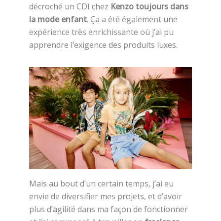
décroché un CDI chez
Kenzo toujours dans
la mode enfant
. Ça a été également une
expérience très enrichissante où j’ai pu
apprendre l’exigence des produits luxes.
Mais au bout d’un certain temps, j’ai eu
envie de diversifier mes projets, et d’avoir
plus d’agilité dans ma façon de fonctionner