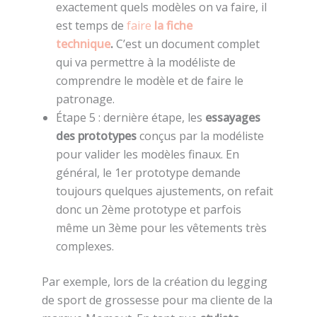
exactement quels modèles on va faire, il
est temps de
faire
la fiche
technique
.
C’est un document complet
qui va permettre à la modéliste de
comprendre le modèle et de faire le
patronage.
Étape 5 : dernière étape, les
essayages
des prototypes
conçus par la modéliste
pour valider les modèles finaux. En
général, le 1er prototype demande
toujours quelques ajustements, on refait
donc un 2ème prototype et parfois
même un 3ème pour les vêtements très
complexes.
Par exemple, lors de la création du legging
de sport de grossesse pour ma cliente de la