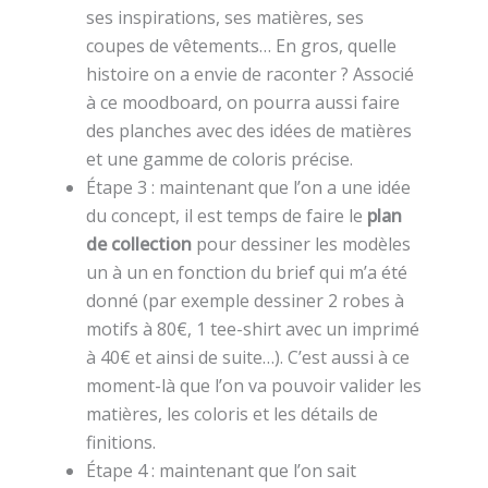
ses inspirations, ses matières, ses
coupes de vêtements… En gros, quelle
histoire on a envie de raconter ? Associé
à ce moodboard, on pourra aussi faire
des planches avec des idées de matières
et une gamme de coloris précise.
Étape 3 : maintenant que l’on a une idée
du concept, il est temps de faire le
plan
de collection
pour dessiner les modèles
un à un en fonction du brief qui m’a été
donné (par exemple dessiner 2 robes à
motifs à 80€, 1 tee-shirt avec un imprimé
à 40€ et ainsi de suite…). C’est aussi à ce
moment-là que l’on va pouvoir valider les
matières, les coloris et les détails de
finitions.
Étape 4 : maintenant que l’on sait