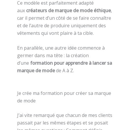
Ce modèle est parfaitement adapté
aux
créateurs de marque de mode éthique
,
car il permet d’un côté de se faire connaître
et de l’autre de produire uniquement des
vêtements qui vont plaire à ta cible.
En parallèle, une autre idée commence à
germer dans ma tête : la création
d’une
formation pour apprendre à lancer sa
marque de mode
de A à Z.
Je crée ma formation pour créer sa marque
de mode
J’ai vite remarqué que chacun de mes clients
passait par les mêmes étapes et se posait