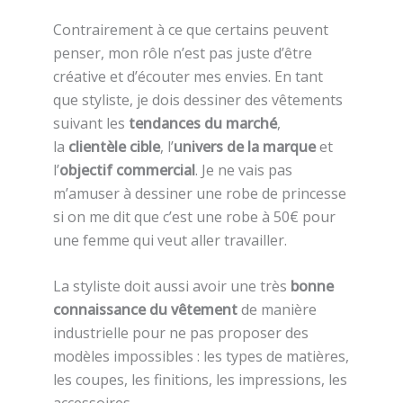
Contrairement à ce que certains peuvent
penser, mon rôle n’est pas juste d’être
créative et d’écouter mes envies. En tant
que styliste, je dois dessiner des vêtements
suivant les
tendances du marché
,
la
clientèle cible
, l’
univers de la marque
et
l’
objectif commercial
. Je ne vais pas
m’amuser à dessiner une robe de princesse
si on me dit que c’est une robe à 50€ pour
une femme qui veut aller travailler.
La styliste doit aussi avoir une très
bonne
connaissance du vêtement
de manière
industrielle pour ne pas proposer des
modèles impossibles : les types de matières,
les coupes, les finitions, les impressions, les