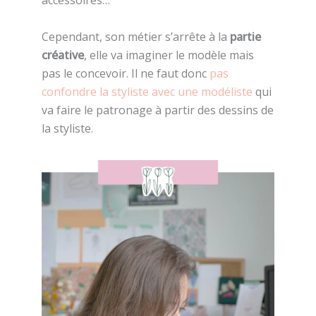
accessoires…
Cependant, son métier s’arrête à la
partie
créative
, elle va imaginer le modèle mais
pas le concevoir. Il ne faut donc
pas
confondre la styliste avec une modéliste
qui
va faire le patronage à partir des dessins de
la styliste.