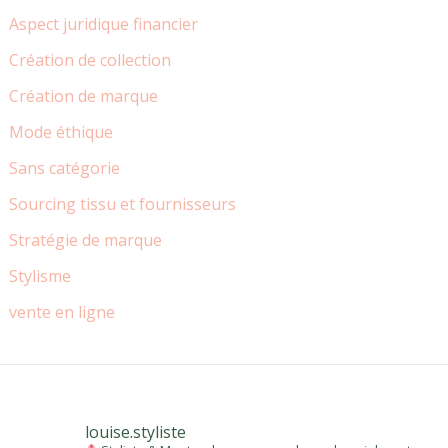
Aspect juridique financier
Création de collection
Création de marque
Mode éthique
Sans catégorie
Sourcing tissu et fournisseurs
Stratégie de marque
Stylisme
vente en ligne
louise.styliste