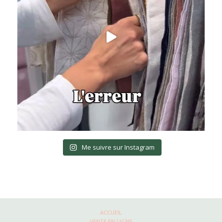
Me suivre sur Instagram
ACCUEIL
VENTE EN LIGNE