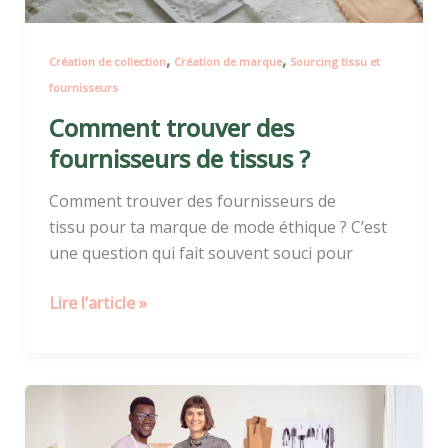
,
,
Création de collection
Création de marque
Sourcing tissu et
fournisseurs
Comment trouver des
fournisseurs de tissus ?
Comment trouver des fournisseurs de
tissu pour ta marque de mode éthique ? C’est
une question qui fait souvent souci pour
Lire l’article »
Quelle
est