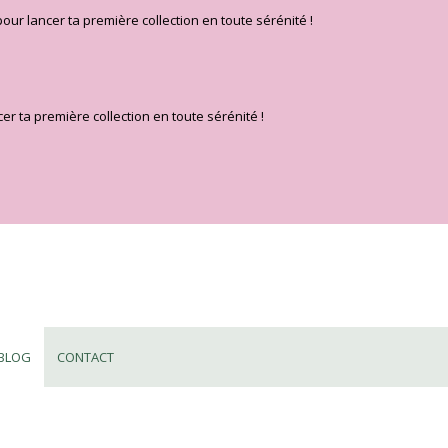
pour lancer ta première collection en toute sérénité !
er ta première collection en toute sérénité !
BLOG
CONTACT