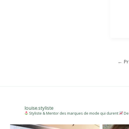
←
Pr
louise.styliste
Styliste & Mentor des marques de mode qui durent
De 